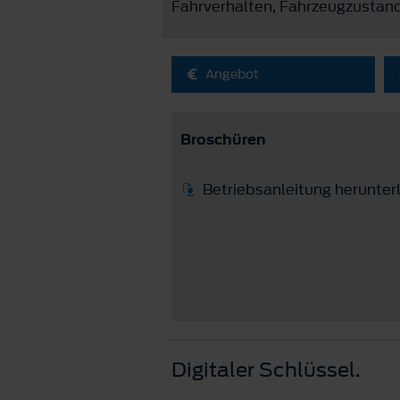
Fahrverhalten, Fahrzeugzustand,
Angebot
Broschüren
Betriebsanleitung herunter
Digitaler Schlüssel.