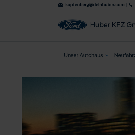
kapfenberg@deinhuber.com
|
Huber KFZ 
Unser Autohaus
Neufahr