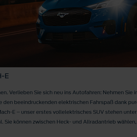
-E
n. Verlieben Sie sich neu ins Autofahren: Nehmen Sie
ie den beeindruckenden elektrischen Fahrspaß dank pur
ach-E – unser erstes vollelektrisches SUV stehen unter
l. Sie können zwischen Heck- und Allradantrieb wählen, 