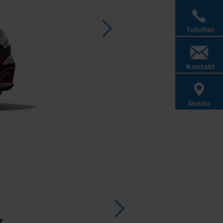
Telefon
Kontakt
Route
T