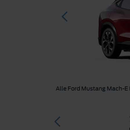
Alle Ford Mustang Mach-E 