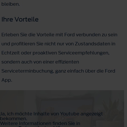
bleiben.
Ihre Vorteile
Erleben Sie die Vorteile mit Ford verbunden zu sein
und profitieren Sie nicht nur von Zustandsdaten in
Echtzeit oder proaktiven Serviceempfehlungen,
sondern auch von einer effizienten
Serviceterminbuchung, ganz einfach über die Ford
App.
Ja, ich möchte Inhalte von Youtube angezeigt
bekommen.
Weitere Informationen finden Sie in