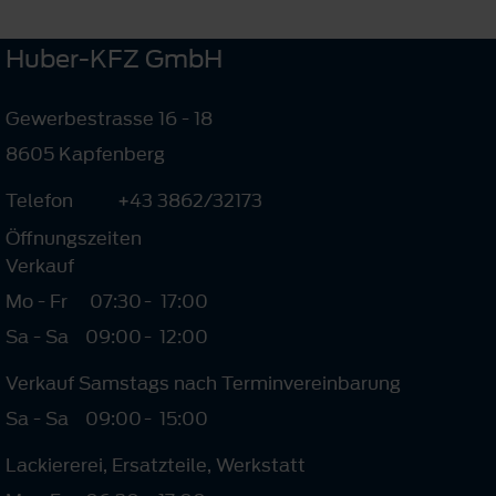
Huber-KFZ GmbH
Gewerbestrasse 16 - 18
8605 Kapfenberg
Telefon
+43 3862/32173
Öffnungszeiten
Verkauf
Mo - Fr
07:30
-
17:00
Sa - Sa
09:00
-
12:00
Verkauf Samstags nach Terminvereinbarung
Sa - Sa
09:00
-
15:00
Lackiererei, Ersatzteile, Werkstatt