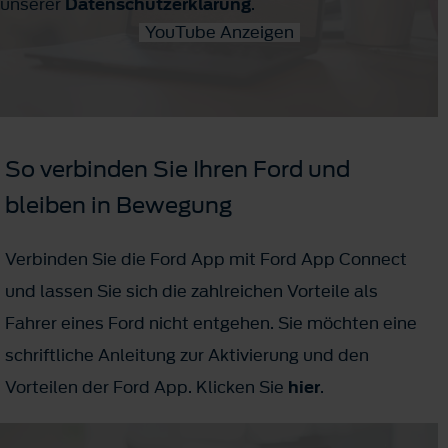
unserer
Datenschutzerklärung
.
YouTube Anzeigen
So verbinden Sie Ihren Ford und
bleiben in Bewegung
Verbinden Sie die Ford App mit Ford App Connect
und lassen Sie sich die zahlreichen Vorteile als
Fahrer eines Ford nicht entgehen. Sie möchten eine
schriftliche Anleitung zur Aktivierung und den
Vorteilen der Ford App. Klicken Sie
hier
.