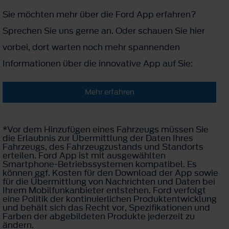
Sie möchten mehr über die Ford App erfahren?
Sprechen Sie uns gerne an. Oder schauen Sie hier
vorbei, dort warten noch mehr spannenden
Informationen über die innovative App auf Sie:
Mehr erfahren
*Vor dem Hinzufügen eines Fahrzeugs müssen Sie
die Erlaubnis zur Übermittlung der Daten Ihres
Fahrzeugs, des Fahrzeugzustands und Standorts
erteilen. Ford App ist mit ausgewählten
Smartphone-Betriebssystemen kompatibel. Es
können ggf. Kosten für den Download der App sowie
für die Übermittlung von Nachrichten und Daten bei
Ihrem Mobilfunkanbieter entstehen. Ford verfolgt
eine Politik der kontinuierlichen Produktentwicklung
und behält sich das Recht vor, Spezifikationen und
Farben der abgebildeten Produkte jederzeit zu
ändern.