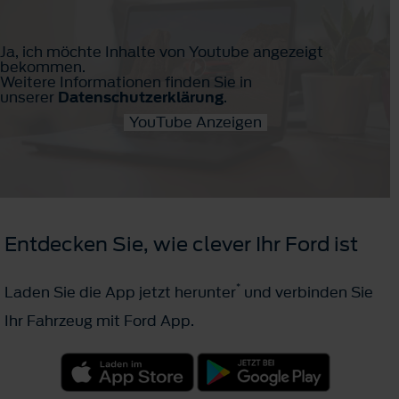
Ja, ich möchte Inhalte von Youtube angezeigt
bekommen.
Weitere Informationen finden Sie in
unserer
Datenschutzerklärung
.
YouTube Anzeigen
Entdecken Sie, wie clever Ihr Ford ist
*
Laden Sie die App jetzt herunter
und verbinden Sie
Ihr Fahrzeug mit Ford App.