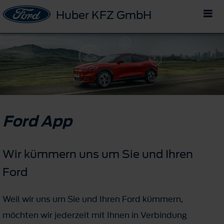
Huber KFZ GmbH
Ford App
Wir kümmern uns um Sie und Ihren
Ford
Weil wir uns um Sie und Ihren Ford kümmern,
möchten wir jederzeit mit Ihnen in Verbindung